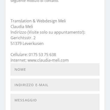
seguente modulo di contatto.
Translation & Webdesign Meli
Claudia Meli
Indirizzo (Visite solo su appuntamento!):
Gerichtsstr. 2
51379 Leverkusen
Cellulare: 0175 53 75 638
Internet: www.claudia-meli.com