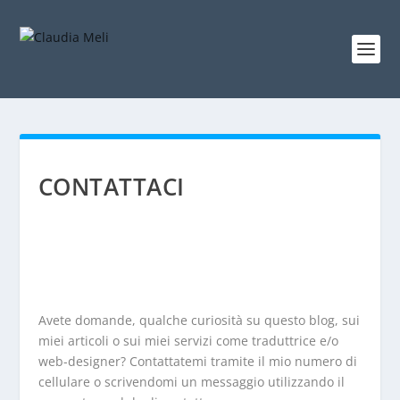
CONTATTACI
Avete domande, qualche curiosità su questo blog, sui
miei articoli o sui miei servizi come traduttrice e/o
web-designer? Contattatemi tramite il mio numero di
cellulare o scrivendomi un messaggio utilizzando il