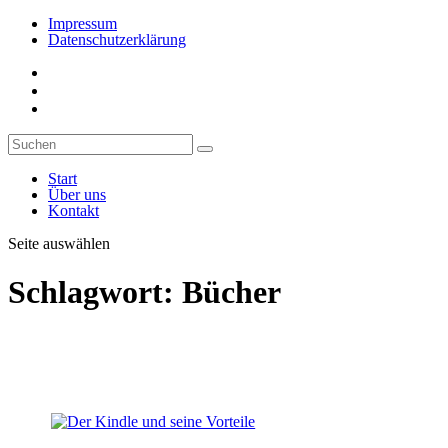
Impressum
Datenschutzerklärung
Start
Über uns
Kontakt
Seite auswählen
Schlagwort:
Bücher