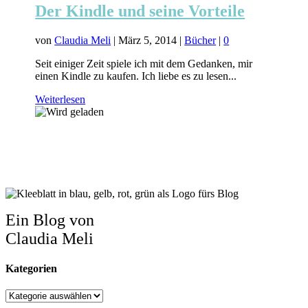
Der Kindle und seine Vorteile
von
Claudia Meli
|
März 5, 2014
|
Bücher
|
0
Seit einiger Zeit spiele ich mit dem Gedanken, mir
einen Kindle zu kaufen. Ich liebe es zu lesen...
Weiterlesen
Ein Blog von
Claudia Meli
Kategorien
Kategorien