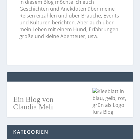
In diesem Blog möchte ich euch
Geschichten und Anekdoten über meine
Reisen erzählen und über Bräuche, Events
und Kulturen berichten. Aber auch über
mein Leben mit einem Hund, Erfahrungen,
große und kleine Abenteuer, usw.
Ein Blog von
Claudia Meli
KATEGORIEN