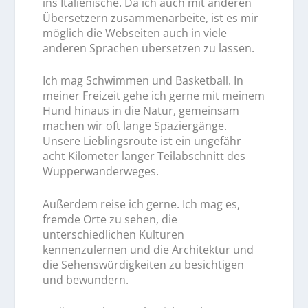
ins Italienische. Da ich auch mit anderen
Übersetzern zusammenarbeite, ist es mir
möglich die Webseiten auch in viele
anderen Sprachen übersetzen zu lassen.
Ich mag Schwimmen und Basketball. In
meiner Freizeit gehe ich gerne mit meinem
Hund hinaus in die Natur, gemeinsam
machen wir oft lange Spaziergänge.
Unsere Lieblingsroute ist ein ungefähr
acht Kilometer langer Teilabschnitt des
Wupperwanderweges.
Außerdem reise ich gerne. Ich mag es,
fremde Orte zu sehen, die
unterschiedlichen Kulturen
kennenzulernen und die Architektur und
die Sehenswürdigkeiten zu besichtigen
und bewundern.