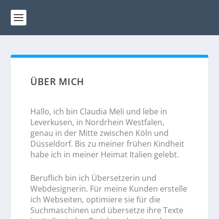
ÜBER MICH
Hallo, ich bin Claudia Meli und lebe in
Leverkusen, in Nordrhein Westfalen,
genau in der Mitte zwischen Köln und
Düsseldorf. Bis zu meiner frühen Kindheit
habe ich in meiner Heimat Italien gelebt.
Beruflich bin ich Übersetzerin und
Webdesignerin. Für meine Kunden erstelle
ich Webseiten, optimiere sie für die
Suchmaschinen und übersetze ihre Texte