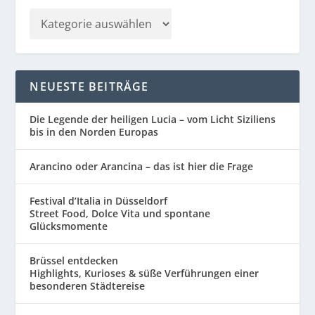
NEUESTE BEITRÄGE
Die Legende der heiligen Lucia – vom Licht Siziliens
bis in den Norden Europas
Arancino oder Arancina – das ist hier die Frage
Festival d’Italia in Düsseldorf
Street Food, Dolce Vita und spontane
Glücksmomente
Brüssel entdecken
Highlights, Kurioses & süße Verführungen einer
besonderen Städtereise