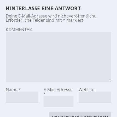
HINTERLASSE EINE ANTWORT
Deine E-Mail-Adresse wird nicht veröffentlicht.
Erforderliche Felder sind mit
*
markiert
KOMMENTAR
Name
*
E-Mail-Adresse
Website
*