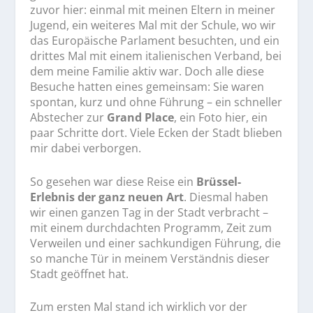
zuvor hier: einmal mit meinen Eltern in meiner
Jugend, ein weiteres Mal mit der Schule, wo wir
das Europäische Parlament besuchten, und ein
drittes Mal mit einem italienischen Verband, bei
dem meine Familie aktiv war. Doch alle diese
Besuche hatten eines gemeinsam: Sie waren
spontan, kurz und ohne Führung – ein schneller
Abstecher zur
Grand Place
, ein Foto hier, ein
paar Schritte dort. Viele Ecken der Stadt blieben
mir dabei verborgen.
So gesehen war diese Reise ein
Brüssel-
Erlebnis der ganz neuen Art
. Diesmal haben
wir einen ganzen Tag in der Stadt verbracht –
mit einem durchdachten Programm, Zeit zum
Verweilen und einer sachkundigen Führung, die
so manche Tür in meinem Verständnis dieser
Stadt geöffnet hat.
Zum ersten Mal stand ich wirklich vor der