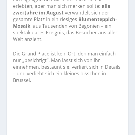
erlebten, aber man sich merken sollte:
alle
zwei Jahre im August
verwandelt sich der
gesamte Platz in ein riesiges
Blumenteppich-
Mosaik
, aus Tausenden von Begonien – ein
spektakuläres Ereignis, das Besucher aus aller
Welt anzieht.
Die Grand Place ist kein Ort, den man einfach
nur „besichtigt“. Man lässt sich von ihr
einnehmen, bestaunt sie, verliert sich in Details
– und verliebt sich ein kleines bisschen in
Brüssel.