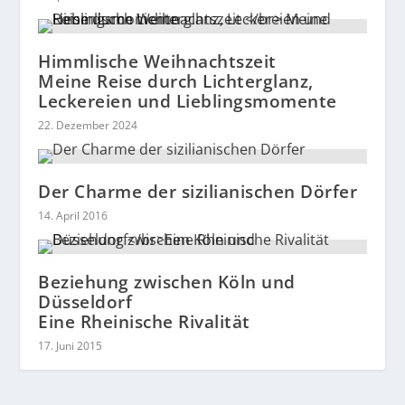
Himmlische Weihnachtszeit
Meine Reise durch Lichterglanz,
Leckereien und Lieblingsmomente
22. Dezember 2024
Der Charme der sizilianischen Dörfer
14. April 2016
Beziehung zwischen Köln und
Düsseldorf
Eine Rheinische Rivalität
17. Juni 2015