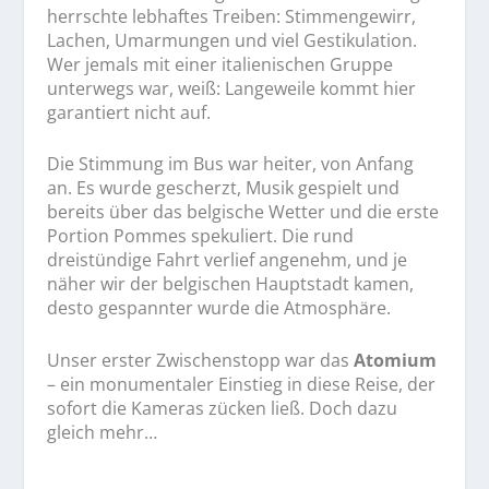
herrschte lebhaftes Treiben: Stimmengewirr,
Lachen, Umarmungen und viel Gestikulation.
Wer jemals mit einer italienischen Gruppe
unterwegs war, weiß: Langeweile kommt hier
garantiert nicht auf.
Die Stimmung im Bus war heiter, von Anfang
an. Es wurde gescherzt, Musik gespielt und
bereits über das belgische Wetter und die erste
Portion Pommes spekuliert. Die rund
dreistündige Fahrt verlief angenehm, und je
näher wir der belgischen Hauptstadt kamen,
desto gespannter wurde die Atmosphäre.
Unser erster Zwischenstopp war das
Atomium
– ein monumentaler Einstieg in diese Reise, der
sofort die Kameras zücken ließ. Doch dazu
gleich mehr…