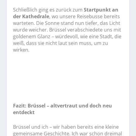
Schließlich ging es zurück zum
Startpunkt an
der Kathedrale
, wo unsere Reisebusse bereits
warteten. Die Sonne stand nun tiefer, das Licht
wurde weicher. Brüssel verabschiedete uns mit
goldenem Glanz – würdevoll, wie eine Stadt, die
weiß, dass sie nicht laut sein muss, um zu
wirken.
Fazit: Brüssel – altvertraut und doch neu
entdeckt
Brüssel und ich – wir haben bereits eine kleine
gemeinsame Geschichte. Ich war schon dreimal