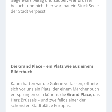
Gegenwart, Alltag und Zauber. Wer Brüssel
besucht und nicht hier war, hat ein Stück Seele
der Stadt verpasst.
Die Grand Place – ein Platz wie aus einem
Bilderbuch
Kaum hatten wir die Galerie verlassen, öffnete
sich vor uns ein Platz, der einem Märchenbuch
entsprungen sein könnte: die
Grand Place
, das
Herz Brüssels – und zweifellos einer der
schönsten Stadtplätze Europas.