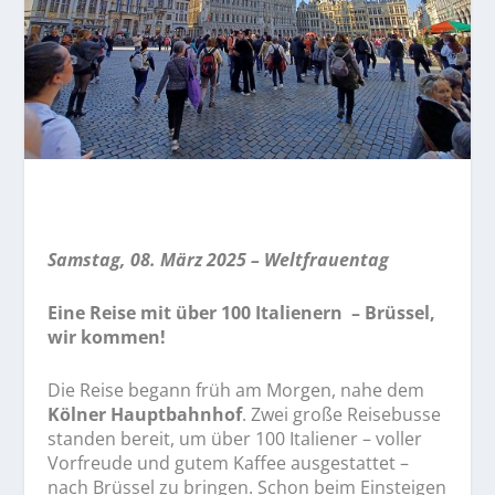
Samstag, 08. März 2025 – Weltfrauentag
Eine Reise mit über 100 Italienern – Brüssel,
wir kommen!
Die Reise begann früh am Morgen, nahe dem
Kölner Hauptbahnhof
. Zwei große Reisebusse
standen bereit, um über 100 Italiener – voller
Vorfreude und gutem Kaffee ausgestattet –
nach Brüssel zu bringen. Schon beim Einsteigen