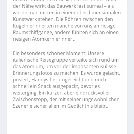
der Nähe wirkt das Bauwerk fast surreal – als
würde man mitten in einem überdimensionalen
Kunstwerk stehen. Die Röhren zwischen den
Kugeln erinnerten manche von uns an riesige
Raumschiffgänge, andere fühlten sich an einen
riesigen Atomkern erinnert.
Ein besonders schöner Moment: Unsere
italienische Reisegruppe verteilte sich rund um
das Atomium, um vor der imposanten Kulisse
Erinnerungsfotos zu machen. Es wurde gelacht,
posiert, Handys herumgereicht und noch
schnell ein Snack ausgepackt, bevor es
weiterging. Ein kurzer, aber eindrucksvoller
Zwischenstopp, der mit seiner ungewöhnlichen
Szenerie sicher allen im Gedächtnis bleibt.