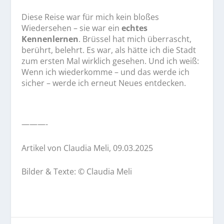
Diese Reise war für mich kein bloßes
Wiedersehen – sie war ein
echtes
Kennenlernen
. Brüssel hat mich überrascht,
berührt, belehrt. Es war, als hätte ich die Stadt
zum ersten Mal wirklich gesehen. Und ich weiß:
Wenn ich wiederkomme – und das werde ich
sicher – werde ich erneut Neues entdecken.
———-
Artikel von
Claudia Meli
, 09.03.2025
Bilder & Texte: © Claudia Meli