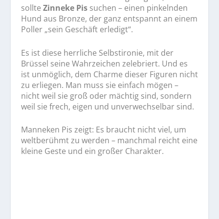
sollte
Zinneke Pis
suchen – einen pinkelnden
Hund aus Bronze, der ganz entspannt an einem
Poller „sein Geschäft erledigt“.
Es ist diese herrliche Selbstironie, mit der
Brüssel seine Wahrzeichen zelebriert. Und es
ist unmöglich, dem Charme dieser Figuren nicht
zu erliegen. Man muss sie einfach mögen –
nicht weil sie groß oder mächtig sind, sondern
weil sie frech, eigen und unverwechselbar sind.
Manneken Pis zeigt: Es braucht nicht viel, um
weltberühmt zu werden – manchmal reicht eine
kleine Geste und ein großer Charakter.