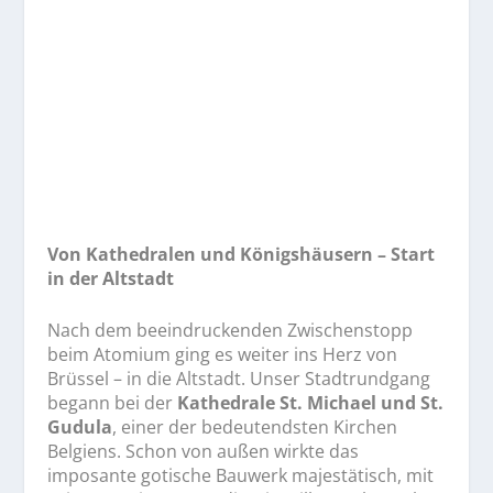
Von Kathedralen und Königshäusern – Start
in der Altstadt
Nach dem beeindruckenden Zwischenstopp
beim Atomium ging es weiter ins Herz von
Brüssel – in die Altstadt. Unser Stadtrundgang
begann bei der
Kathedrale St. Michael und St.
Gudula
, einer der bedeutendsten Kirchen
Belgiens. Schon von außen wirkte das
imposante gotische Bauwerk majestätisch, mit