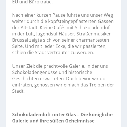
EU und Bürokratie.
Nach einer kurzen Pause führte uns unser Weg
weiter durch die kopfsteingepflasterten Gassen
der Altstadt. Kleine Cafés mit Schokoladenduft
in der Luft, Jugendstil-Häuser, Straßenmusiker –
Brüssel zeigte sich von seiner charmantesten
Seite. Und mit jeder Ecke, die wir passierten,
schien die Stadt vertrauter zu werden.
Unser Ziel: die prachtvolle Galerie, in der uns
Schokoladengenüsse und historische
Geschichten erwarteten. Doch bevor wir dort
eintraten, genossen wir einfach das Treiben der
Stadt.
Schokoladenduft unter Glas – Die königliche
Galerie und ihre süßen Geheimnisse