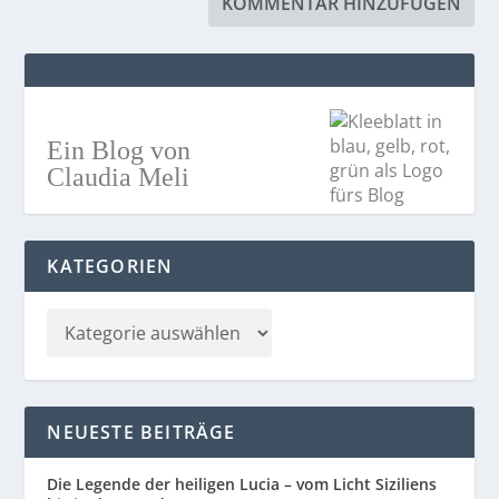
Ein Blog von
Claudia Meli
KATEGORIEN
NEUESTE BEITRÄGE
Die Legende der heiligen Lucia – vom Licht Siziliens