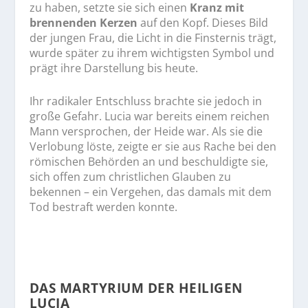
zu haben, setzte sie sich einen
Kranz mit
brennenden Kerzen
auf den Kopf. Dieses Bild
der jungen Frau, die Licht in die Finsternis trägt,
wurde später zu ihrem wichtigsten Symbol und
prägt ihre Darstellung bis heute.
Ihr radikaler Entschluss brachte sie jedoch in
große Gefahr. Lucia war bereits einem reichen
Mann versprochen, der Heide war. Als sie die
Verlobung löste, zeigte er sie aus Rache bei den
römischen Behörden an und beschuldigte sie,
sich offen zum christlichen Glauben zu
bekennen – ein Vergehen, das damals mit dem
Tod bestraft werden konnte.
DAS MARTYRIUM DER HEILIGEN
LUCIA