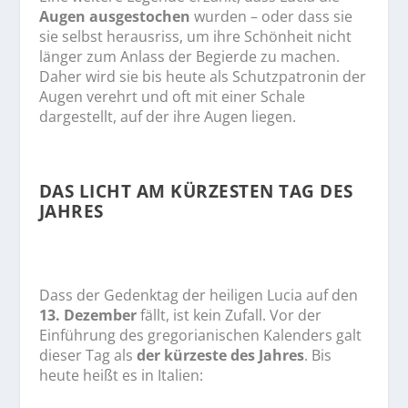
Augen ausgestochen
wurden – oder dass sie
sie selbst herausriss, um ihre Schönheit nicht
länger zum Anlass der Begierde zu machen.
Daher wird sie bis heute als Schutzpatronin der
Augen verehrt und oft mit einer Schale
dargestellt, auf der ihre Augen liegen.
DAS LICHT AM KÜRZESTEN TAG DES
JAHRES
Dass der Gedenktag der heiligen Lucia auf den
13. Dezember
fällt, ist kein Zufall. Vor der
Einführung des gregorianischen Kalenders galt
dieser Tag als
der kürzeste des Jahres
. Bis
heute heißt es in Italien: