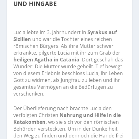
UND HINGABE
Lucia lebte im 3. Jahrhundert in
Syrakus auf
Sizilien
und war die Tochter eines reichen
römischen Bürgers. Als ihre Mutter schwer
erkrankte, pilgerte Lucia mit ihr zum Grab der
heiligen Agatha in Catania
. Dort geschah das
Wunder: Die Mutter wurde geheilt. Tief bewegt
von diesem Erlebnis beschloss Lucia, ihr Leben
Gott zu widmen, als Jungfrau zu leben und ihr
gesamtes Vermögen an die Bedürftigen zu
verschenken.
Der Überlieferung nach brachte Lucia den
verfolgten Christen
Nahrung und Hilfe in die
Katakomben
, wo sie sich vor den römischen
Behörden versteckten. Um in der Dunkelheit
den Weg zu finden und dennoch die Hände frei