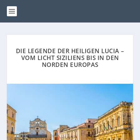
DIE LEGENDE DER HEILIGEN LUCIA –
VOM LICHT SIZILIENS BIS IN DEN
NORDEN EUROPAS