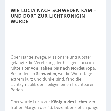
WIE LUCIA NACH SCHWEDEN KAM –
UND DORT ZUR LICHTKÖNIGIN
WURDE
Über Handelswege, Missionare und Klöster
gelangte die Verehrung der heiligen Lucia im
Mittelalter
von Italien bis nach Nordeuropa
.
Besonders in
Schweden
, wo die Wintertage
extrem kurz und dunkel sind, fand die
Lichtsymbolik der Heiligen einen fruchtbaren
Boden.
Dort wurde Lucia zur
Königin des Lichts
. Am
frühen Morgen des 13. Dezember ziehen junge