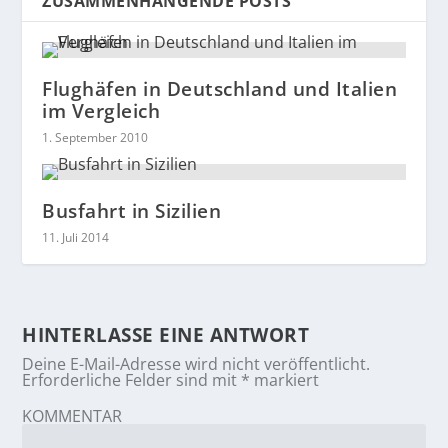
ZUSAMMENHÄNGENDE POSTS
Flughäfen in Deutschland und Italien
im Vergleich
1. September 2010
Busfahrt in Sizilien
11. Juli 2014
HINTERLASSE EINE ANTWORT
Deine E-Mail-Adresse wird nicht veröffentlicht.
Erforderliche Felder sind mit
*
markiert
KOMMENTAR