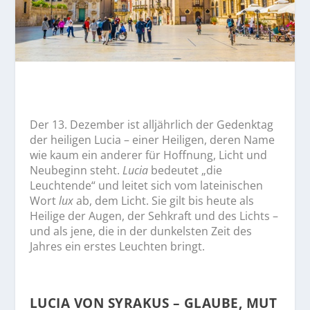
Der 13. Dezember ist alljährlich der Gedenktag
der heiligen Lucia – einer Heiligen, deren Name
wie kaum ein anderer für Hoffnung, Licht und
Neubeginn steht.
Lucia
bedeutet „die
Leuchtende“ und leitet sich vom lateinischen
Wort
lux
ab, dem Licht. Sie gilt bis heute als
Heilige der Augen, der Sehkraft und des Lichts –
und als jene, die in der dunkelsten Zeit des
Jahres ein erstes Leuchten bringt.
LUCIA VON SYRAKUS – GLAUBE, MUT