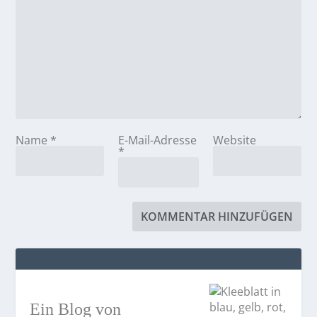
Name
*
E-Mail-Adresse
Website
*
Ein Blog von