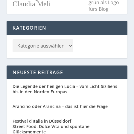
Claudia Meli
KATEGORIEN
NEUESTE BEITRÄGE
Die Legende der heiligen Lucia – vom Licht Siziliens
bis in den Norden Europas
Arancino oder Arancina – das ist hier die Frage
Festival d’Italia in Düsseldorf
Street Food, Dolce Vita und spontane
Glücksmomente