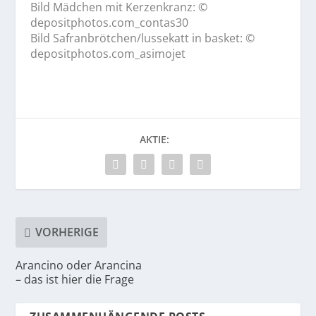
Bild Mädchen mit Kerzenkranz: ©
depositphotos.com_contas30
Bild Safranbrötchen/lussekatt in basket: ©
depositphotos.com_asimojet
AKTIE:
VORHERIGE
Arancino oder Arancina
– das ist hier die Frage