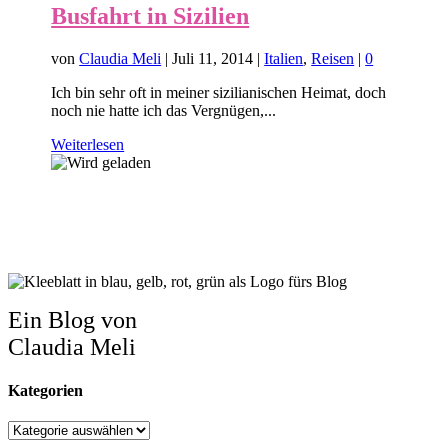
Busfahrt in Sizilien
von
Claudia Meli
|
Juli 11, 2014
|
Italien
,
Reisen
|
0
Ich bin sehr oft in meiner sizilianischen Heimat, doch
noch nie hatte ich das Vergnügen,...
Weiterlesen
Ein Blog von
Claudia Meli
Kategorien
Kategorien