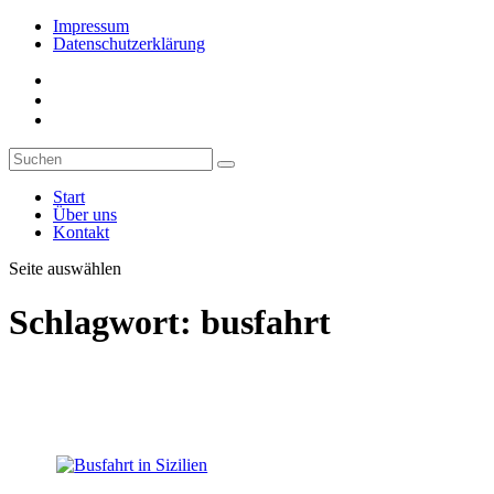
Impressum
Datenschutzerklärung
Start
Über uns
Kontakt
Seite auswählen
Schlagwort:
busfahrt