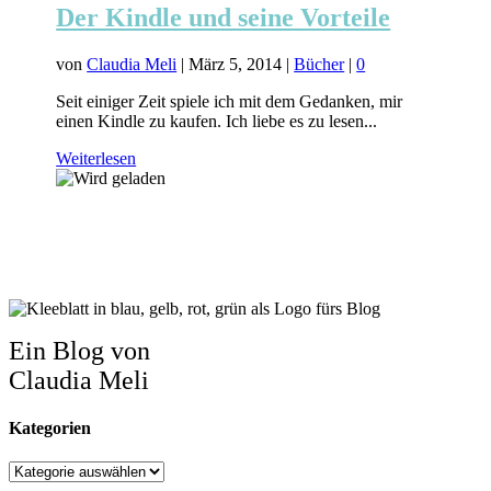
Der Kindle und seine Vorteile
von
Claudia Meli
|
März 5, 2014
|
Bücher
|
0
Seit einiger Zeit spiele ich mit dem Gedanken, mir
einen Kindle zu kaufen. Ich liebe es zu lesen...
Weiterlesen
Ein Blog von
Claudia Meli
Kategorien
Kategorien