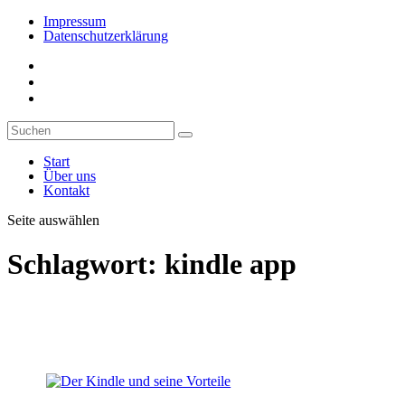
Impressum
Datenschutzerklärung
Start
Über uns
Kontakt
Seite auswählen
Schlagwort:
kindle app