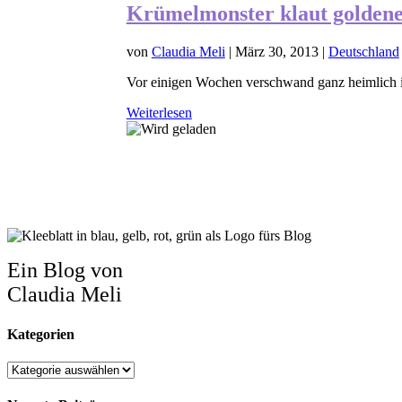
Krümelmonster klaut goldene
von
Claudia Meli
|
März 30, 2013
|
Deutschland
Vor einigen Wochen verschwand ganz heimlich in
Weiterlesen
Ein Blog von
Claudia Meli
Kategorien
Kategorien