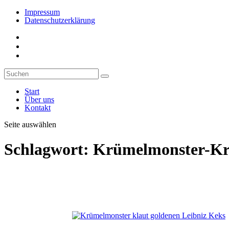
Impressum
Datenschutzerklärung
Start
Über uns
Kontakt
Seite auswählen
Schlagwort:
Krümelmonster-Kr