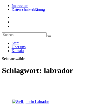
Impressum
Datenschutzerklärung
Start
Über uns
Kontakt
Seite auswählen
Schlagwort:
labrador