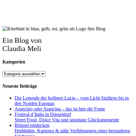
Ein Blog von
Claudia Meli
Kategorien
Kategorien
Neueste Beiträge
Die Legende der heiligen Lucia – vom Licht Siziliens bis in
den Norden Europas
Arancino oder Arancina – das ist hier die Frage
Festival d’Italia in Düsseldorf
Street Food, Dolce Vita und spontane Glücksmomente
Brüssel entdecken
Highlights, Kurioses & süße Verführungen einer besonderen