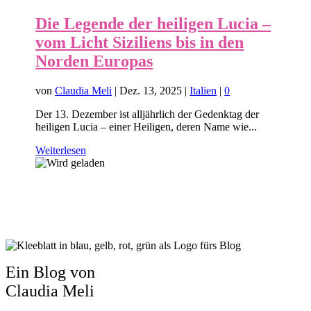
Die Legende der heiligen Lucia –
vom Licht Siziliens bis in den
Norden Europas
von
Claudia Meli
|
Dez. 13, 2025
|
Italien
|
0
Der 13. Dezember ist alljährlich der Gedenktag der
heiligen Lucia – einer Heiligen, deren Name wie...
Weiterlesen
Ein Blog von
Claudia Meli