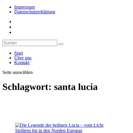
Impressum
Datenschutzerklärung
Start
Über uns
Kontakt
Seite auswählen
Schlagwort:
santa lucia