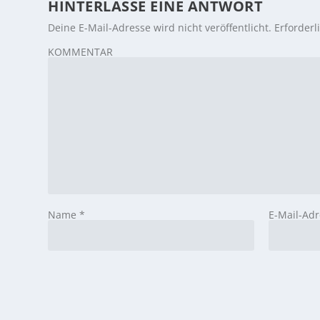
HINTERLASSE EINE ANTWORT
Deine E-Mail-Adresse wird nicht veröffentlicht.
Erforderl
KOMMENTAR
Name
*
E-Mail-Ad