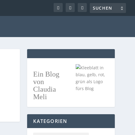
Ein Blog
von
Claudia
Meli
KATEGORIEN