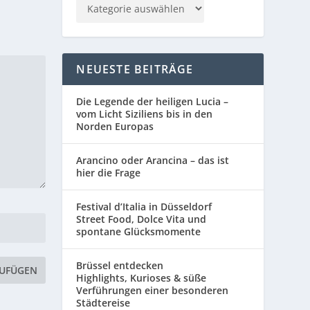
NEUESTE BEITRÄGE
Die Legende der heiligen Lucia –
vom Licht Siziliens bis in den
Norden Europas
Arancino oder Arancina – das ist
hier die Frage
Festival d’Italia in Düsseldorf
Street Food, Dolce Vita und
spontane Glücksmomente
Brüssel entdecken
Highlights, Kurioses & süße
Verführungen einer besonderen
Städtereise