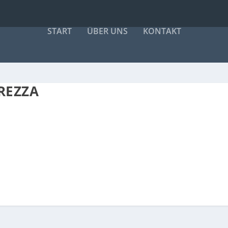
START
ÜBER UNS
KONTAKT
REZZA