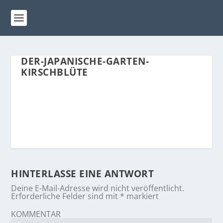
DER-JAPANISCHE-GARTEN-
KIRSCHBLÜTE
HINTERLASSE EINE ANTWORT
Deine E-Mail-Adresse wird nicht veröffentlicht.
Erforderliche Felder sind mit
*
markiert
KOMMENTAR