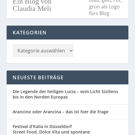
Ein Blog von
Claudia Meli
KATEGORIEN
NEUESTE BEITRÄGE
Die Legende der heiligen Lucia – vom Licht Siziliens
bis in den Norden Europas
Arancino oder Arancina – das ist hier die Frage
Festival d’Italia in Düsseldorf
Street Food, Dolce Vita und spontane