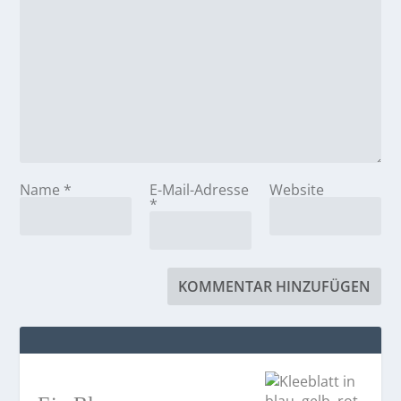
Name
*
E-Mail-Adresse
Website
*