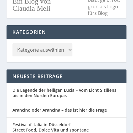
Ein Blog von
Claudia Meli
KATEGORIEN
NEUESTE BEITRÄGE
Die Legende der heiligen Lucia – vom Licht Siziliens
bis in den Norden Europas
Arancino oder Arancina – das ist hier die Frage
Festival d’Italia in Düsseldorf
Street Food, Dolce Vita und spontane