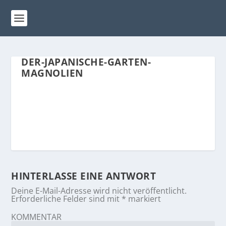
DER-JAPANISCHE-GARTEN-
MAGNOLIEN
HINTERLASSE EINE ANTWORT
Deine E-Mail-Adresse wird nicht veröffentlicht.
Erforderliche Felder sind mit
*
markiert
KOMMENTAR