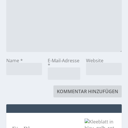
Name
*
E-Mail-Adresse
Website
*