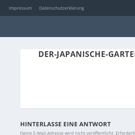
Impressum
Datenschutzerklärung
DER-JAPANISCHE-GART
HINTERLASSE EINE ANTWORT
Deine E-Mail-Adresse wird nicht veröffentlicht.
Erforderl