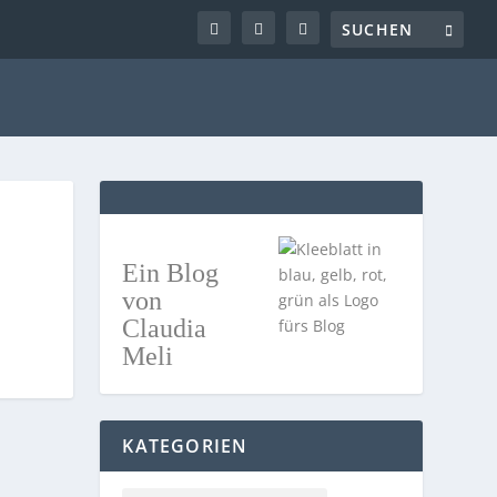
Ein Blog
von
Claudia
Meli
KATEGORIEN