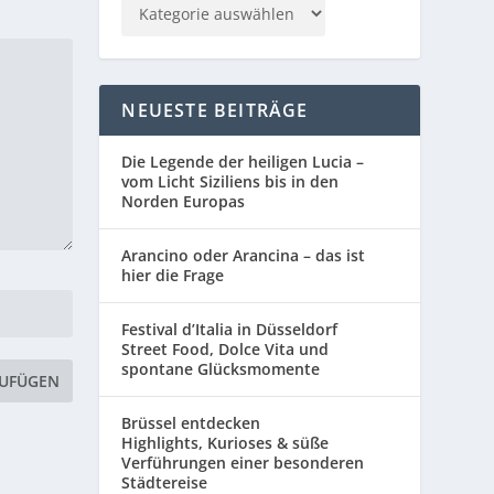
NEUESTE BEITRÄGE
Die Legende der heiligen Lucia –
vom Licht Siziliens bis in den
Norden Europas
Arancino oder Arancina – das ist
hier die Frage
Festival d’Italia in Düsseldorf
Street Food, Dolce Vita und
spontane Glücksmomente
Brüssel entdecken
Highlights, Kurioses & süße
Verführungen einer besonderen
Städtereise