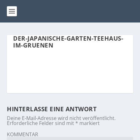
DER-JAPANISCHE-GARTEN-TEEHAUS-
IM-GRUENEN
HINTERLASSE EINE ANTWORT
Deine E-Mail-Adresse wird nicht veröffentlicht.
Erforderliche Felder sind mit
*
markiert
KOMMENTAR