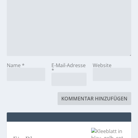
Name
*
E-Mail-Adresse
Website
*