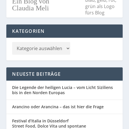
Ein Blog von
Claudia Meli
KATEGORIEN
NEUESTE BEITRÄGE
Die Legende der heiligen Lucia – vom Licht Siziliens
bis in den Norden Europas
Arancino oder Arancina – das ist hier die Frage
Festival d’Italia in Düsseldorf
Street Food, Dolce Vita und spontane