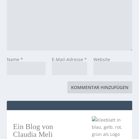
Name
*
E-Mail-Adresse
*
Website
Ein Blog von
Claudia Meli