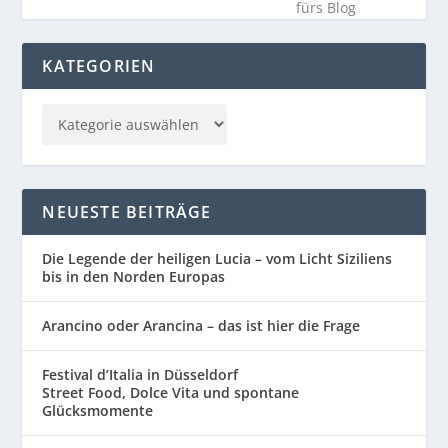
KATEGORIEN
NEUESTE BEITRÄGE
Die Legende der heiligen Lucia – vom Licht Siziliens
bis in den Norden Europas
Arancino oder Arancina – das ist hier die Frage
Festival d’Italia in Düsseldorf
Street Food, Dolce Vita und spontane
Glücksmomente