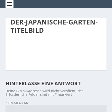
DER-JAPANISCHE-GARTEN-
TITELBILD
HINTERLASSE EINE ANTWORT
Deine E-Mail-Adresse wird nicht veröffentlicht.
Erforderliche Felder sind mit
*
markiert
KOMMENTAR