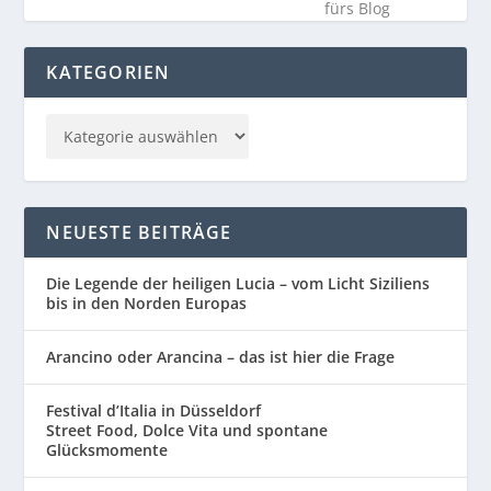
KATEGORIEN
NEUESTE BEITRÄGE
Die Legende der heiligen Lucia – vom Licht Siziliens
bis in den Norden Europas
Arancino oder Arancina – das ist hier die Frage
Festival d’Italia in Düsseldorf
Street Food, Dolce Vita und spontane
Glücksmomente