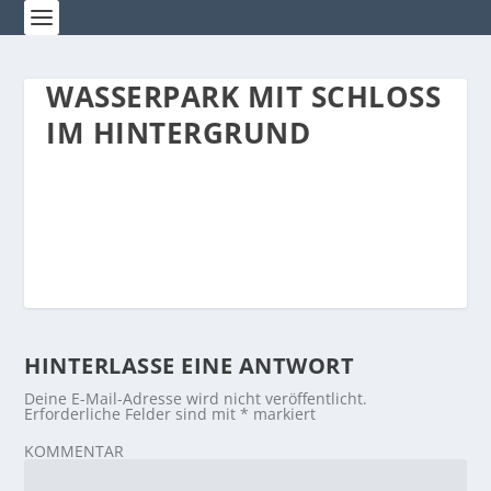
WASSERPARK MIT SCHLOSS
IM HINTERGRUND
HINTERLASSE EINE ANTWORT
Deine E-Mail-Adresse wird nicht veröffentlicht.
Erforderliche Felder sind mit
*
markiert
KOMMENTAR