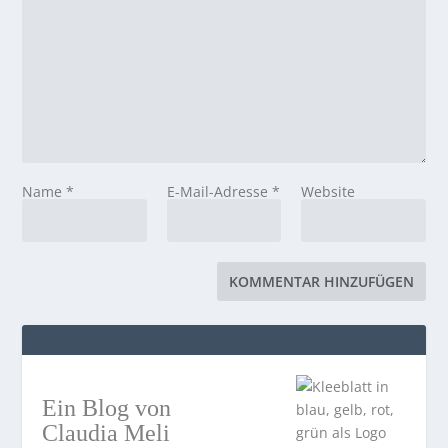
Name
*
E-Mail-Adresse
*
Website
Ein Blog von
Claudia Meli