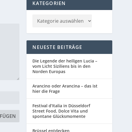
KATEGORIEN
NEUESTE BEITRÄGE
Die Legende der heiligen Lucia –
vom Licht Siziliens bis in den
Norden Europas
Arancino oder Arancina – das ist
hier die Frage
Festival d’Italia in Düsseldorf
Street Food, Dolce Vita und
spontane Glücksmomente
Brüssel entdecken