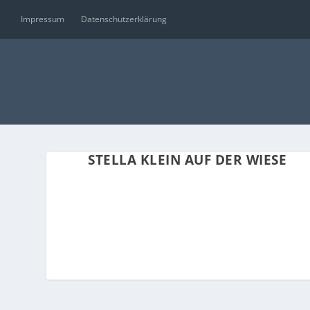
Impressum
Datenschutzerklärung
STELLA KLEIN AUF DER WIESE