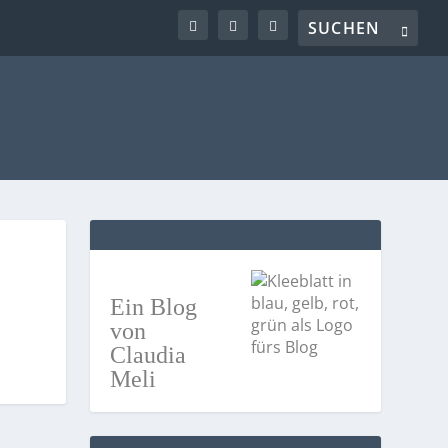
Ein Blog
von
Claudia
Meli