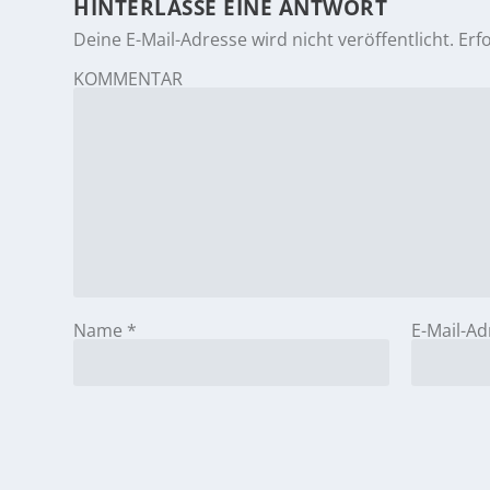
HINTERLASSE EINE ANTWORT
Deine E-Mail-Adresse wird nicht veröffentlicht.
Erf
KOMMENTAR
Name
*
E-Mail-A