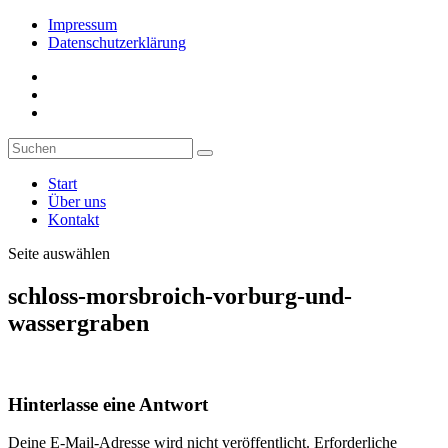
Impressum
Datenschutzerklärung
Start
Über uns
Kontakt
Seite auswählen
schloss-morsbroich-vorburg-und-
wassergraben
Hinterlasse eine Antwort
Deine E-Mail-Adresse wird nicht veröffentlicht.
Erforderliche