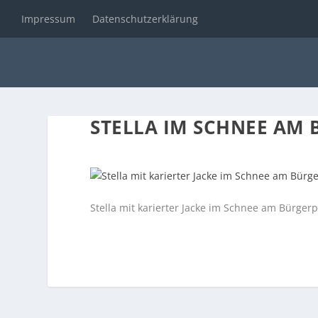
Impressum
Datenschutzerklärung
STELLA IM SCHNEE AM
Stella mit karierter Jacke im Schnee am Bürgerp