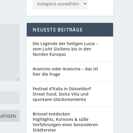
NEUESTE BEITRÄGE
Die Legende der heiligen Lucia –
vom Licht Siziliens bis in den
Norden Europas
Arancino oder Arancina – das ist
hier die Frage
Festival d’Italia in Düsseldorf
Street Food, Dolce Vita und
spontane Glücksmomente
Brüssel entdecken
Highlights, Kurioses & süße
Verführungen einer besonderen
Städtereise