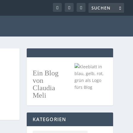
Ein Blog
von
Claudia
Meli
KATEGORIEN