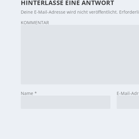
HINTERLASSE EINE ANTWORT
Deine E-Mail-Adresse wird nicht veröffentlicht.
Erforderl
KOMMENTAR
Name
*
E-Mail-Ad