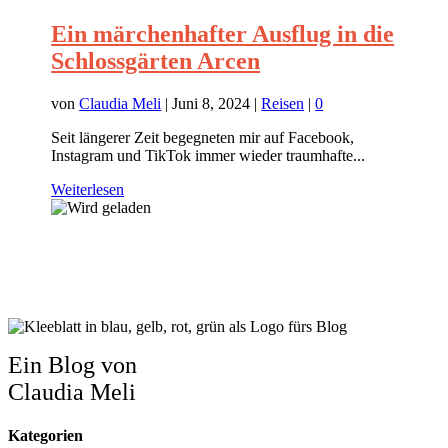
Ein märchenhafter Ausflug in die
Schlossgärten Arcen
von
Claudia Meli
|
Juni 8, 2024
|
Reisen
|
0
Seit längerer Zeit begegneten mir auf Facebook,
Instagram und TikTok immer wieder traumhafte...
Weiterlesen
Ein Blog von
Claudia Meli
Kategorien