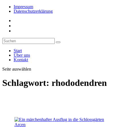
Impressum
Datenschutzerklärung
Start
Über uns
Kontakt
Seite auswählen
Schlagwort:
rhododendren