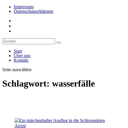
Impressum
Datenschutzerklärung
Start
Über uns
Kontakt
Seite auswählen
Schlagwort:
wasserfälle