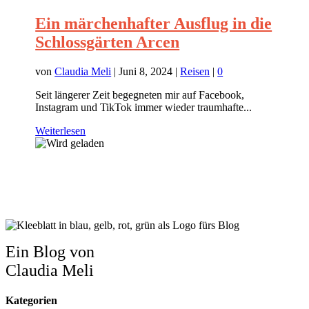
Ein märchenhafter Ausflug in die
Schlossgärten Arcen
von
Claudia Meli
|
Juni 8, 2024
|
Reisen
|
0
Seit längerer Zeit begegneten mir auf Facebook,
Instagram und TikTok immer wieder traumhafte...
Weiterlesen
Ein Blog von
Claudia Meli
Kategorien