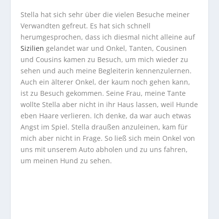
Stella hat sich sehr über die vielen Besuche meiner
Verwandten gefreut. Es hat sich schnell
herumgesprochen, dass ich diesmal nicht alleine auf
Sizilien
gelandet war und Onkel, Tanten, Cousinen
und Cousins kamen zu Besuch, um mich wieder zu
sehen und auch meine Begleiterin kennenzulernen.
Auch ein älterer Onkel, der kaum noch gehen kann,
ist zu Besuch gekommen. Seine Frau, meine Tante
wollte Stella aber nicht in ihr Haus lassen, weil Hunde
eben Haare verlieren. Ich denke, da war auch etwas
Angst im Spiel. Stella draußen anzuleinen, kam für
mich aber nicht in Frage. So ließ sich mein Onkel von
uns mit unserem Auto abholen und zu uns fahren,
um meinen Hund zu sehen.