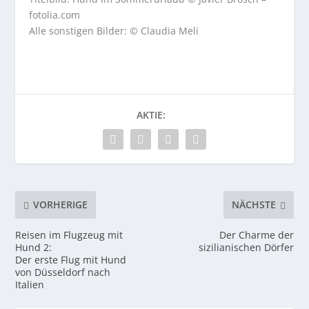
fotolia.com
Alle sonstigen Bilder: © Claudia Meli
AKTIE:
VORHERIGE
NÄCHSTE
Reisen im Flugzeug mit
Der Charme der
Hund 2:
sizilianischen Dörfer
Der erste Flug mit Hund
von Düsseldorf nach
Italien