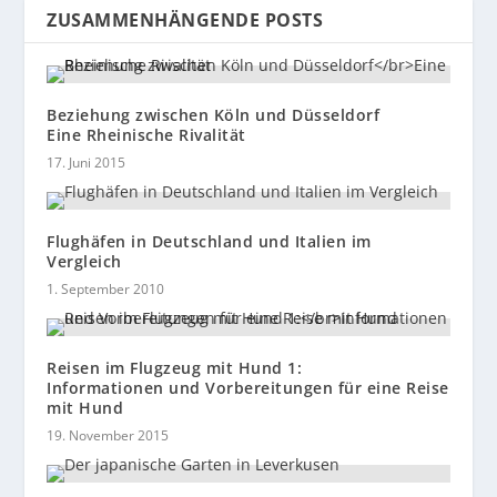
ZUSAMMENHÄNGENDE POSTS
Beziehung zwischen Köln und Düsseldorf
Eine Rheinische Rivalität
17. Juni 2015
Flughäfen in Deutschland und Italien im
Vergleich
1. September 2010
Reisen im Flugzeug mit Hund 1:
Informationen und Vorbereitungen für eine Reise
mit Hund
19. November 2015