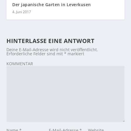
Der japanische Garten in Leverkusen
4. Juni 2017
HINTERLASSE EINE ANTWORT
Deine E-Mail-Adresse wird nicht veröffentlicht.
Erforderliche Felder sind mit
*
markiert
KOMMENTAR
Name
*
E-Mail-Adresse
*
Website