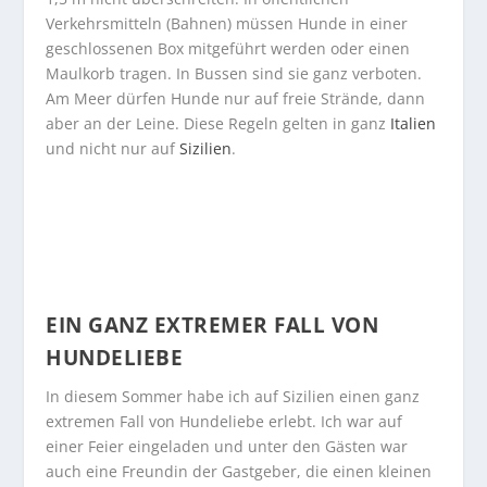
Verkehrsmitteln (Bahnen) müssen Hunde in einer
geschlossenen Box mitgeführt werden oder einen
Maulkorb tragen. In Bussen sind sie ganz verboten.
Am Meer dürfen Hunde nur auf freie Strände, dann
aber an der Leine. Diese Regeln gelten in ganz
Italien
und nicht nur auf
Sizilien
.
EIN GANZ EXTREMER FALL VON
HUNDELIEBE
In diesem Sommer habe ich auf Sizilien einen ganz
extremen Fall von Hundeliebe erlebt. Ich war auf
einer Feier eingeladen und unter den Gästen war
auch eine Freundin der Gastgeber, die einen kleinen