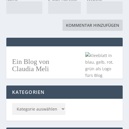
Ein Blog von
Claudia Meli
KATEGORIEN