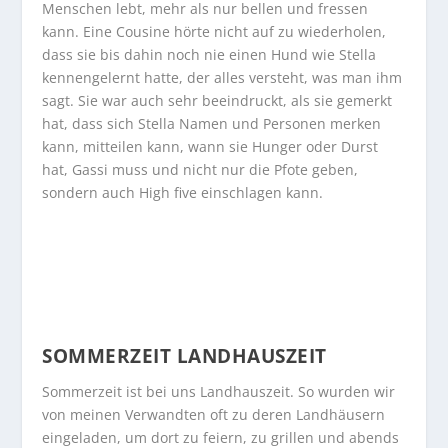
Menschen lebt, mehr als nur bellen und fressen
kann. Eine Cousine hörte nicht auf zu wiederholen,
dass sie bis dahin noch nie einen Hund wie Stella
kennengelernt hatte, der alles versteht, was man ihm
sagt. Sie war auch sehr beeindruckt, als sie gemerkt
hat, dass sich Stella Namen und Personen merken
kann, mitteilen kann, wann sie Hunger oder Durst
hat, Gassi muss und nicht nur die Pfote geben,
sondern auch High five einschlagen kann.
SOMMERZEIT LANDHAUSZEIT
Sommerzeit ist bei uns Landhauszeit. So wurden wir
von meinen Verwandten oft zu deren Landhäusern
eingeladen, um dort zu feiern, zu grillen und abends