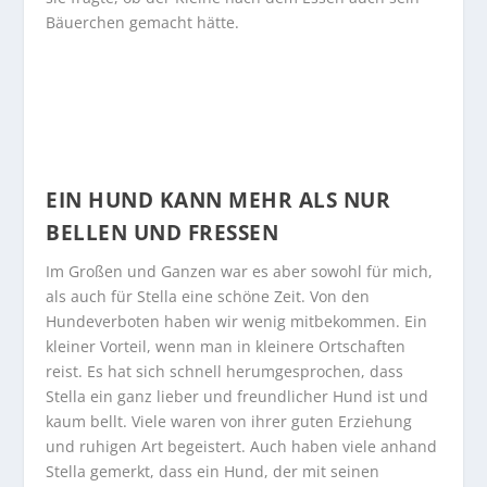
Bäuerchen gemacht hätte.
EIN HUND KANN MEHR ALS NUR
BELLEN UND FRESSEN
Im Großen und Ganzen war es aber sowohl für mich,
als auch für Stella eine schöne Zeit. Von den
Hundeverboten haben wir wenig mitbekommen. Ein
kleiner Vorteil, wenn man in kleinere Ortschaften
reist. Es hat sich schnell herumgesprochen, dass
Stella ein ganz lieber und freundlicher Hund ist und
kaum bellt. Viele waren von ihrer guten Erziehung
und ruhigen Art begeistert. Auch haben viele anhand
Stella gemerkt, dass ein Hund, der mit seinen