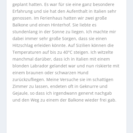
geplant hatten. Es war für sie eine ganz besondere
Erfahrung und sie hat den Aufenthalt in Italien sehr
genossen. Im Ferienhaus hatten wir zwei große
Balkone und einen Hinterhof. Sie liebte es
stundenlang in der Sonne zu liegen. Ich machte mir
dabei immer sehr große Sorgen, dass sie einen
Hitzschlag erleiden könnte. Auf Sizilien können die
Temperaturen auf bis zu 40°C steigen. Ich witzelte
manchmal darüber, dass ich in Italien mit einem
blonden Labrador gelandet war und nun riskierte mit
einem braunen oder schwarzen Hund
zurückzufliegen. Meine Versuche sie im schattigen
Zimmer zu lassen, endeten oft in Geknurre und
Gejaule, so dass ich irgendwann genervt nachgab
und den Weg zu einem der Balkone wieder frei gab.