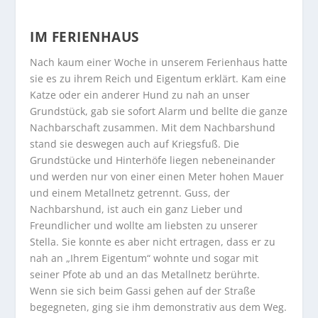
IM FERIENHAUS
Nach kaum einer Woche in unserem Ferienhaus hatte
sie es zu ihrem Reich und Eigentum erklärt. Kam eine
Katze oder ein anderer Hund zu nah an unser
Grundstück, gab sie sofort Alarm und bellte die ganze
Nachbarschaft zusammen. Mit dem Nachbarshund
stand sie deswegen auch auf Kriegsfuß. Die
Grundstücke und Hinterhöfe liegen nebeneinander
und werden nur von einer einen Meter hohen Mauer
und einem Metallnetz getrennt. Guss, der
Nachbarshund, ist auch ein ganz Lieber und
Freundlicher und wollte am liebsten zu unserer
Stella. Sie konnte es aber nicht ertragen, dass er zu
nah an „Ihrem Eigentum“ wohnte und sogar mit
seiner Pfote ab und an das Metallnetz berührte.
Wenn sie sich beim Gassi gehen auf der Straße
begegneten, ging sie ihm demonstrativ aus dem Weg.