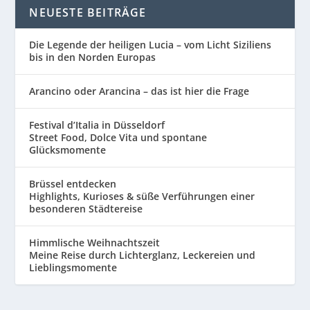
NEUESTE BEITRÄGE
Die Legende der heiligen Lucia – vom Licht Siziliens
bis in den Norden Europas
Arancino oder Arancina – das ist hier die Frage
Festival d’Italia in Düsseldorf
Street Food, Dolce Vita und spontane
Glücksmomente
Brüssel entdecken
Highlights, Kurioses & süße Verführungen einer
besonderen Städtereise
Himmlische Weihnachtszeit
Meine Reise durch Lichterglanz, Leckereien und
Lieblingsmomente